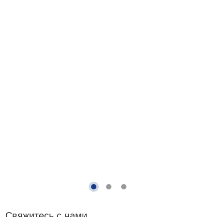
Свяжитесь с нами