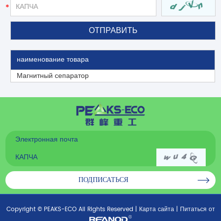
наименование товара
Магнитный сепаратор
Copyright © PEAKS-ECO All Rights Reserved |
Карта сайта
| Питаться от