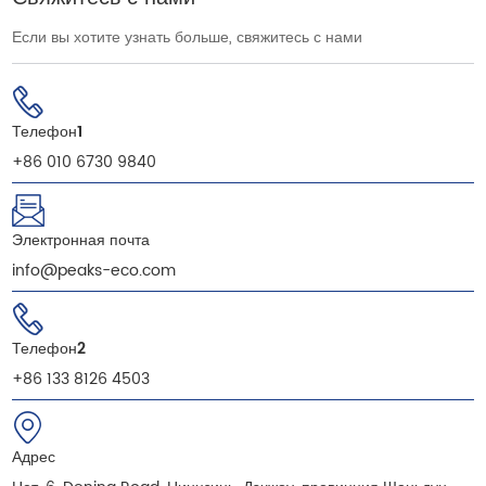
Если вы хотите узнать больше, свяжитесь с нами
Телефон1
+86 010 6730 9840
Электронная почта
info@peaks-eco.com
Телефон2
+86 133 8126 4503
Адрес