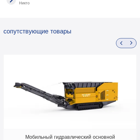
Никто
сопутствующие товары
Мобильный гидравлический основной