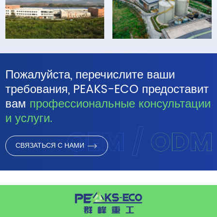
Пожалуйста, перечислите ваши
требования, PEAKS-ECO предоставит
вам
профессиональные консультации
и услуги.
СВЯЗАТЬСЯ С НАМИ