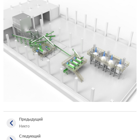
Предыдущий
Никто
Следующий