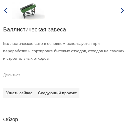
Баллистическая завеса
Баллистическое сито в основном используется при
переработке и сортировке бытовых отходов, отходов на свалках
и строительных отходов.
Делиться:
Узнать сейчас
Следующий продукт
Обзор